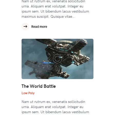
Nam ut rutrum ex, venenatis sollicitudin
urna. Aliquam erat volutpat. Integer eu
ipsum sem. Ut bibendum lacus vestibulum
maximus suscipit. Quisque vitae…
Read more
The World Battle
Low Poly
Nam ut rutrum ex, venenatis sollicitudin
urna. Aliquam erat volutpat. Integer eu
ipsum sem. Ut bibendum lacus vestibulum