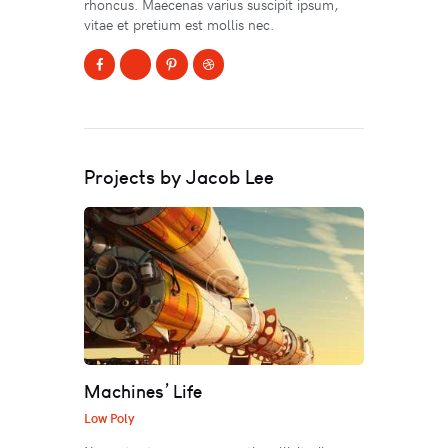
rhoncus. Maecenas varius suscipit ipsum,
vitae et pretium est mollis nec.
Projects by Jacob Lee
Machines’ Life
Low Poly