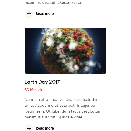
maximus suscipit. Quisque vitae…
Read more
Earth Day 2017
3D Models
Nam ut rutrum ex, venenatis sollicitudin
urna. Aliquam erat volutpat. Integer eu
ipsum sem. Ut bibendum lacus vestibulum
maximus suscipit. Quisque vitae…
Read more