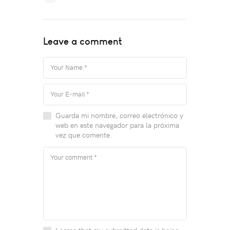
Leave a comment
Guarda mi nombre, correo electrónico y
web en este navegador para la próxima
vez que comente.