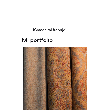
¡Conoce mi trabajo!
Mi portfolio