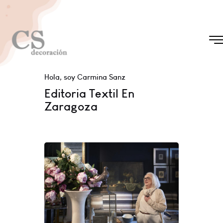
Hola, soy Carmina Sanz
Editoria Textil En
Zaragoza