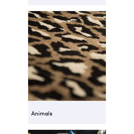
Animals