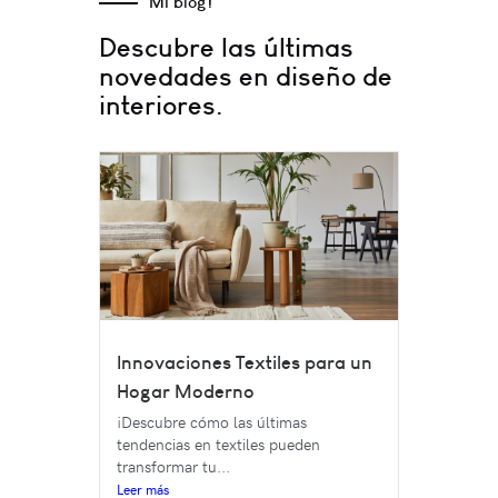
Mi blog!
Descubre las últimas
novedades en diseño de
interiores.
Innovaciones Textiles para un
Hogar Moderno
¡Descubre cómo las últimas
tendencias en textiles pueden
transformar tu...
Leer más