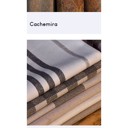
Cachemira