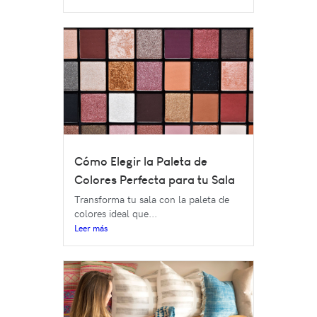
Cómo Elegir la Paleta de
Colores Perfecta para tu Sala
Transforma tu sala con la paleta de
colores ideal que...
Leer más