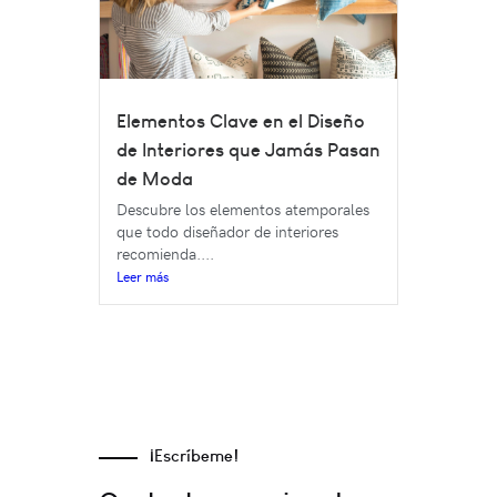
Elementos Clave en el Diseño
de Interiores que Jamás Pasan
de Moda
Descubre los elementos atemporales
que todo diseñador de interiores
recomienda....
Leer más
¡Escríbeme!