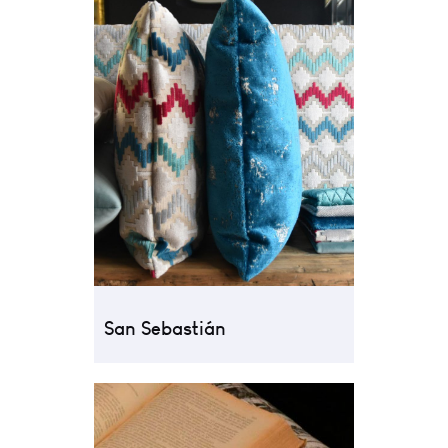
San Sebastián