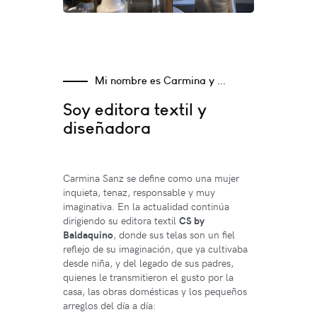
Mi nombre es Carmina y ...
Soy editora textil y
diseñadora
Carmina Sanz se define como una mujer
inquieta, tenaz, responsable y muy
imaginativa. En la actualidad continúa
dirigiendo su editora textil
CS by
Baldaquino
, donde sus telas son un fiel
reflejo de su imaginación, que ya cultivaba
desde niña, y del legado de sus padres,
quienes le transmitieron el gusto por la
casa, las obras domésticas y los pequeños
arreglos del día a día: