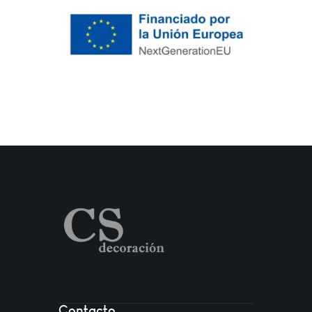
Contacto