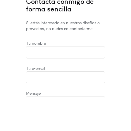
Contacta conmigo de
forma sencilla
Si estás interesado en nuestros diseños o
proyectos, no dudes en contactarme.
Tu nombre
Tu e-email
Mensaje