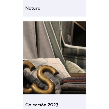
Natural
Colección 2023