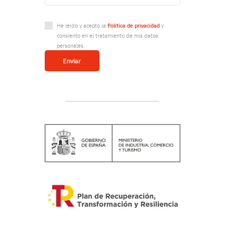
He leído y acepto la
Política de privacidad
y
consiento en el tratamiento de mis datos
personales.