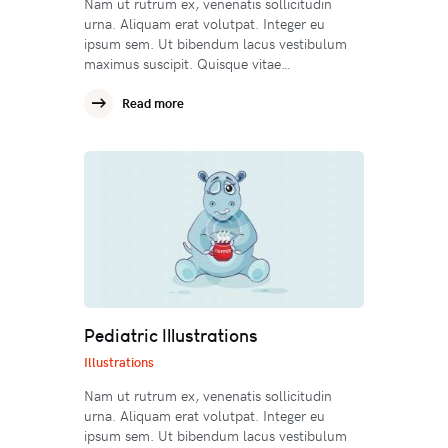
Nam ut rutrum ex, venenatis sollicitudin
urna. Aliquam erat volutpat. Integer eu
ipsum sem. Ut bibendum lacus vestibulum
maximus suscipit. Quisque vitae…
Read more
Pediatric Illustrations
Illustrations
Nam ut rutrum ex, venenatis sollicitudin
urna. Aliquam erat volutpat. Integer eu
ipsum sem. Ut bibendum lacus vestibulum