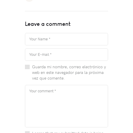
Leave a comment
Guarda mi nombre, correo electrónico y
web en este navegador para la próxima
vez que comente.