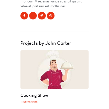
rhoncus. Maecenas varius suscipit ipsum,
vitae et pretium est mollis nec.
Projects by John Carter
Cooking Show
Illustrations