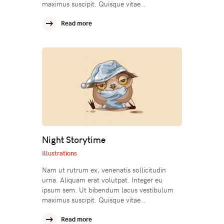
maximus suscipit. Quisque vitae…
Read more
Night Storytime
Illustrations
Nam ut rutrum ex, venenatis sollicitudin
urna. Aliquam erat volutpat. Integer eu
ipsum sem. Ut bibendum lacus vestibulum
maximus suscipit. Quisque vitae…
Read more