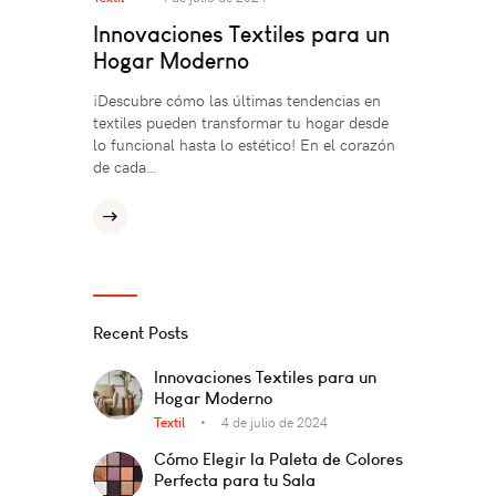
Innovaciones Textiles para un
Hogar Moderno
¡Descubre cómo las últimas tendencias en
textiles pueden transformar tu hogar desde
lo funcional hasta lo estético! En el corazón
de cada…
Recent Posts
Innovaciones Textiles para un
Hogar Moderno
Textil
4 de julio de 2024
Cómo Elegir la Paleta de Colores
Perfecta para tu Sala