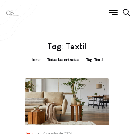
Tag: Textil
Home
Todas las entradas
Tag: Textil
Textil
4 de julio de 2024