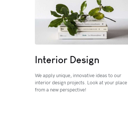
Interior Design
We apply unique, innovative ideas to our
interior design projects. Look at your place
from a new perspective!