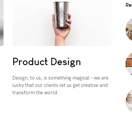
Re
Product Design
Design, to us, is something magical – we are
lucky that our clients let us get creative and
transform the world.