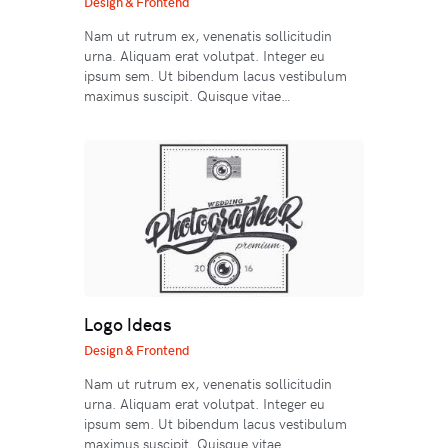
Design & Frontend
Nam ut rutrum ex, venenatis sollicitudin
urna. Aliquam erat volutpat. Integer eu
ipsum sem. Ut bibendum lacus vestibulum
maximus suscipit. Quisque vitae…
Logo Ideas
Design & Frontend
Nam ut rutrum ex, venenatis sollicitudin
urna. Aliquam erat volutpat. Integer eu
ipsum sem. Ut bibendum lacus vestibulum
maximus suscipit. Quisque vitae…