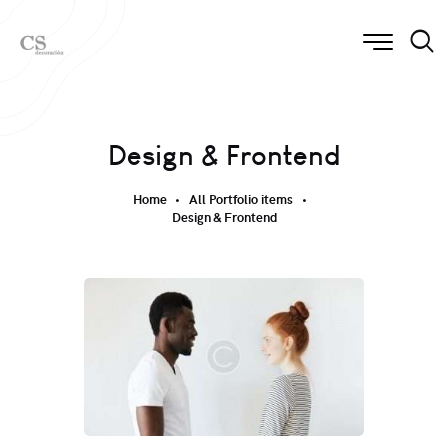
Design & Frontend
Home
All Portfolio items
Design & Frontend