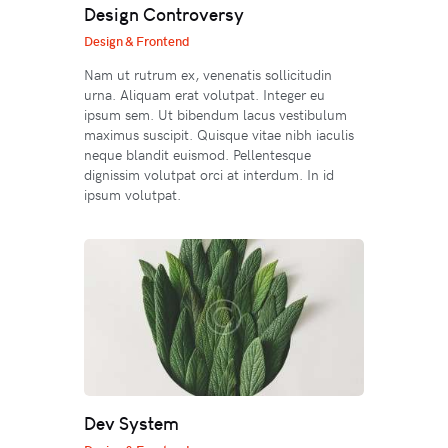
Design Controversy
Design & Frontend
Nam ut rutrum ex, venenatis sollicitudin
urna. Aliquam erat volutpat. Integer eu
ipsum sem. Ut bibendum lacus vestibulum
maximus suscipit. Quisque vitae nibh iaculis
neque blandit euismod. Pellentesque
dignissim volutpat orci at interdum. In id
ipsum volutpat.
Dev System