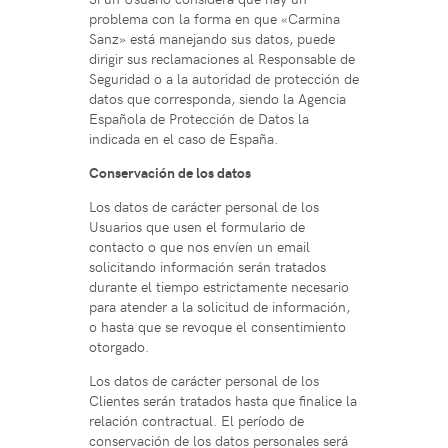
problema con la forma en que «Carmina
Sanz» está manejando sus datos, puede
dirigir sus reclamaciones al Responsable de
Seguridad o a la autoridad de protección de
datos que corresponda, siendo la Agencia
Española de Protección de Datos la
indicada en el caso de España.
Conservación de los datos
Los datos de carácter personal de los
Usuarios que usen el formulario de
contacto o que nos envíen un email
solicitando información serán tratados
durante el tiempo estrictamente necesario
para atender a la solicitud de información,
o hasta que se revoque el consentimiento
otorgado.
Los datos de carácter personal de los
Clientes serán tratados hasta que finalice la
relación contractual. El período de
conservación de los datos personales será