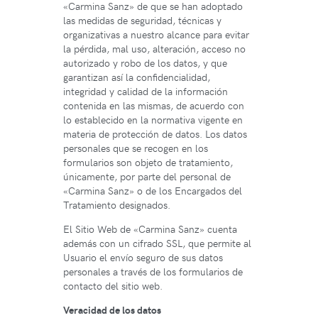
«Carmina Sanz» de que se han adoptado
las medidas de seguridad, técnicas y
organizativas a nuestro alcance para evitar
la pérdida, mal uso, alteración, acceso no
autorizado y robo de los datos, y que
garantizan así la confidencialidad,
integridad y calidad de la información
contenida en las mismas, de acuerdo con
lo establecido en la normativa vigente en
materia de protección de datos. Los datos
personales que se recogen en los
formularios son objeto de tratamiento,
únicamente, por parte del personal de
«Carmina Sanz» o de los Encargados del
Tratamiento designados.
El Sitio Web de «Carmina Sanz» cuenta
además con un cifrado SSL, que permite al
Usuario el envío seguro de sus datos
personales a través de los formularios de
contacto del sitio web.
Veracidad de los datos