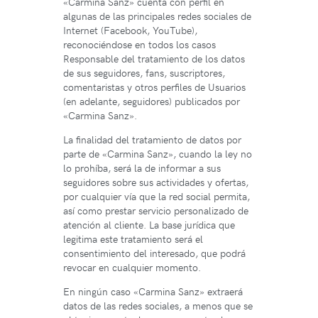
«Carmina Sanz» cuenta con perfil en
algunas de las principales redes sociales de
Internet (Facebook, YouTube),
reconociéndose en todos los casos
Responsable del tratamiento de los datos
de sus seguidores, fans, suscriptores,
comentaristas y otros perfiles de Usuarios
(en adelante, seguidores) publicados por
«Carmina Sanz».
La finalidad del tratamiento de datos por
parte de «Carmina Sanz», cuando la ley no
lo prohíba, será la de informar a sus
seguidores sobre sus actividades y ofertas,
por cualquier vía que la red social permita,
así como prestar servicio personalizado de
atención al cliente. La base jurídica que
legitima este tratamiento será el
consentimiento del interesado, que podrá
revocar en cualquier momento.
En ningún caso «Carmina Sanz» extraerá
datos de las redes sociales, a menos que se