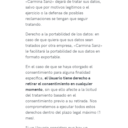
«Carmina Sanz» dejará de tratar sus datos,
salvo que por motivos legítimos o el
ejercicio o la defensa de posibles
reclamaciones se tengan que seguir
tratando.
Derecho a la portabilidad de los datos: en
caso de que quiera que sus datos sean
tratados por otra empresa, «Carmina Sanz»
le facilitará la portabilidad de sus datos en
formato exportable.
En el caso de que se haya otorgado el
consentimiento para alguna finalidad
específica,
el Usuario tiene derecho a
retirar el consentimiento en cualquier
momento
, sin que ello afecte a la licitud
del tratamiento basado en el
consentimiento previo a su retirada. Nos
comprometemos a ejecutar todos estos
derechos dentro del plazo legal máximo (1
mes).
Si un Usuario considera que hay un