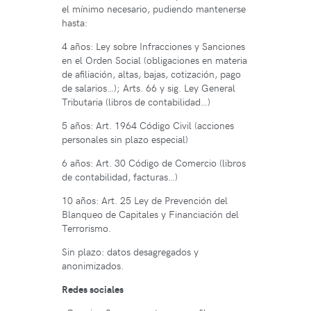
el mínimo necesario, pudiendo mantenerse
hasta:
4 años: Ley sobre Infracciones y Sanciones
en el Orden Social (obligaciones en materia
de afiliación, altas, bajas, cotización, pago
de salarios…); Arts. 66 y sig. Ley General
Tributaria (libros de contabilidad…)
5 años: Art. 1964 Código Civil (acciones
personales sin plazo especial)
6 años: Art. 30 Código de Comercio (libros
de contabilidad, facturas…)
10 años: Art. 25 Ley de Prevención del
Blanqueo de Capitales y Financiación del
Terrorismo.
Sin plazo: datos desagregados y
anonimizados.
Redes sociales