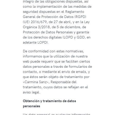
íntegro de las obligaciones dispuestas, así
como la implementación de las medidas de
seguridad dispuestas en el Reglamento
General de Protección de Datos (RGPD)
(UE) 2016/679, de 27 de abril, y en la Ley
Orgánica 3/2018, de 5 de diciembre, de
Protección de Datos Personales y garantía
de los derechos digitales (LOPD y GDD, en
adelante LOPD).
De conformidad con estas normativas,
informamos que la utilización de nuestra
web puede requerir que se faciliten ciertos
datos personales a través de formularios de
contacto, o mediante el envío de emails, y
que éstos serán objeto de tratamiento por
«Carmina Sanz», Responsable del
tratamiento, cuyos datos se reflejan en el
aviso legal.
Obtención y tratamiento de datos
personales
Un dato personal es cualquier información