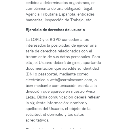
cedidos a determinados organismos, en
cumplimiento de una obligación legal:
Agencia Tributaria Española, entidades
bancarias, Inspección de Trabajo, etc.
Ejercicio de derechos del usuario
La LOPD y el RGPD conceden a los
interesados la posibilidad de ejercer una
serie de derechos relacionados con el
tratamiento de sus datos personales. Para
ello, el Usuario deberá dirigirse, aportando
documentación que acredite su identidad
(DNI o pasaporte), mediante correo
electrónico a web@carminasanz.com, o
bien mediante comunicación escrita a la
dirección que aparece en nuestro Aviso
Legal. Dicha comunicación deberá reflejar
la siguiente información: nombre y
apellidos del Usuario, el objeto de la
solicitud, el domicilio y los datos
acreditativos.