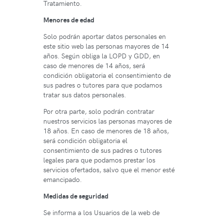
Tratamiento.
Menores de edad
Solo podrán aportar datos personales en
este sitio web las personas mayores de 14
años. Según obliga la LOPD y GDD, en
caso de menores de 14 años, será
condición obligatoria el consentimiento de
sus padres o tutores para que podamos
tratar sus datos personales.
Por otra parte, solo podrán contratar
nuestros servicios las personas mayores de
18 años. En caso de menores de 18 años,
será condición obligatoria el
consentimiento de sus padres o tutores
legales para que podamos prestar los
servicios ofertados, salvo que el menor esté
emancipado.
Medidas de seguridad
Se informa a los Usuarios de la web de