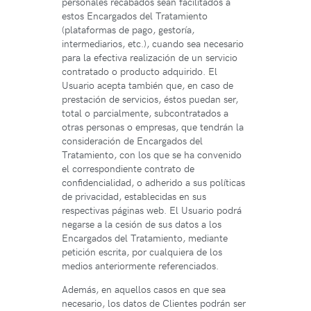
personales recabados sean facilitados a
estos Encargados del Tratamiento
(plataformas de pago, gestoría,
intermediarios, etc.), cuando sea necesario
para la efectiva realización de un servicio
contratado o producto adquirido. El
Usuario acepta también que, en caso de
prestación de servicios, éstos puedan ser,
total o parcialmente, subcontratados a
otras personas o empresas, que tendrán la
consideración de Encargados del
Tratamiento, con los que se ha convenido
el correspondiente contrato de
confidencialidad, o adherido a sus políticas
de privacidad, establecidas en sus
respectivas páginas web. El Usuario podrá
negarse a la cesión de sus datos a los
Encargados del Tratamiento, mediante
petición escrita, por cualquiera de los
medios anteriormente referenciados.
Además, en aquellos casos en que sea
necesario, los datos de Clientes podrán ser