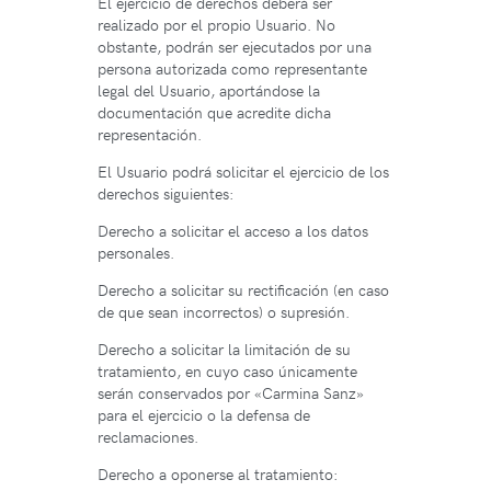
El ejercicio de derechos deberá ser
realizado por el propio Usuario. No
obstante, podrán ser ejecutados por una
persona autorizada como representante
legal del Usuario, aportándose la
documentación que acredite dicha
representación.
El Usuario podrá solicitar el ejercicio de los
derechos siguientes:
Derecho a solicitar el acceso a los datos
personales.
Derecho a solicitar su rectificación (en caso
de que sean incorrectos) o supresión.
Derecho a solicitar la limitación de su
tratamiento, en cuyo caso únicamente
serán conservados por «Carmina Sanz»
para el ejercicio o la defensa de
reclamaciones.
Derecho a oponerse al tratamiento: