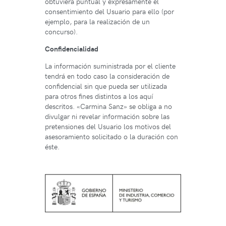
obtuviera puntual y expresamente el
consentimiento del Usuario para ello (por
ejemplo, para la realización de un
concurso).
Confidencialidad
La información suministrada por el cliente
tendrá en todo caso la consideración de
confidencial sin que pueda ser utilizada
para otros fines distintos a los aquí
descritos. «Carmina Sanz» se obliga a no
divulgar ni revelar información sobre las
pretensiones del Usuario los motivos del
asesoramiento solicitado o la duración con
éste.