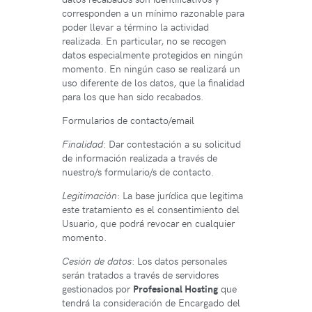
corresponden a un mínimo razonable para
poder llevar a término la actividad
realizada. En particular, no se recogen
datos especialmente protegidos en ningún
momento. En ningún caso se realizará un
uso diferente de los datos, que la finalidad
para los que han sido recabados.
Formularios de contacto/email
Finalidad
: Dar contestación a su solicitud
de información realizada a través de
nuestro/s formulario/s de contacto.
Legitimación
: La base jurídica que legitima
este tratamiento es el consentimiento del
Usuario, que podrá revocar en cualquier
momento.
Cesión de datos
: Los datos personales
serán tratados a través de servidores
gestionados por
Profesional Hosting
que
tendrá la consideración de Encargado del