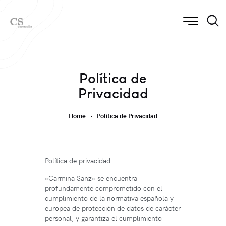
Política de
Privacidad
Home
Política de Privacidad
Política de privacidad
«Carmina Sanz» se encuentra
profundamente comprometido con el
cumplimiento de la normativa española y
europea de protección de datos de carácter
personal, y garantiza el cumplimiento