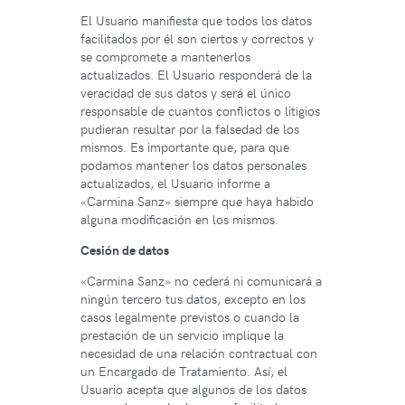
El Usuario manifiesta que todos los datos
facilitados por él son ciertos y correctos y
se compromete a mantenerlos
actualizados. El Usuario responderá de la
veracidad de sus datos y será el único
responsable de cuantos conflictos o litigios
pudieran resultar por la falsedad de los
mismos. Es importante que, para que
podamos mantener los datos personales
actualizados, el Usuario informe a
«Carmina Sanz» siempre que haya habido
alguna modificación en los mismos.
Cesión de datos
«Carmina Sanz» no cederá ni comunicará a
ningún tercero tus datos, excepto en los
casos legalmente previstos o cuando la
prestación de un servicio implique la
necesidad de una relación contractual con
un Encargado de Tratamiento. Así, el
Usuario acepta que algunos de los datos