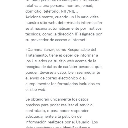
relativa a una persona: nombre, email,
domicilio, teléfono, NIF/NIE…
Adicionalmente, cuando un Usuario visita
nuestro sitio web, determinada información
se almacena automáticamente por motivos
técnicos, como la dirección IP asignada por
su proveedor de acceso a Internet.
«Carmina Sanz», como Responsable del
Tratamiento, tiene el deber de informar a
los Usuarios de su sitio web acerca de la
recogida de datos de carácter personal que
pueden llevarse a cabo, bien sea mediante
el envío de correo electrónico o al
cumplimentar los formularios incluidos en
el sitio web.
Se obtendrán únicamente los datos
precisos para poder realizar el servicio
contratado, o para poder responder
adecuadamente a la petición de
información realizada por el Usuario. Los
datos recabados son identificativos y