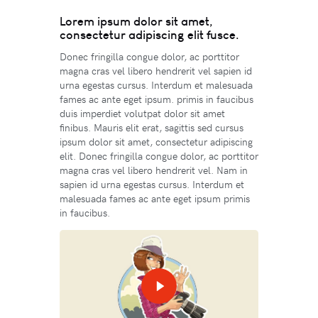
Lorem ipsum dolor sit amet,
consectetur adipiscing elit fusce.
Donec fringilla congue dolor, ac porttitor
magna cras vel libero hendrerit vel sapien id
urna egestas cursus. Interdum et malesuada
fames ac ante eget ipsum. primis in faucibus
duis imperdiet volutpat dolor sit amet
finibus. Mauris elit erat, sagittis sed cursus
ipsum dolor sit amet, consectetur adipiscing
elit. Donec fringilla congue dolor, ac porttitor
magna cras vel libero hendrerit vel. Nam in
sapien id urna egestas cursus. Interdum et
malesuada fames ac ante eget ipsum primis
in faucibus.