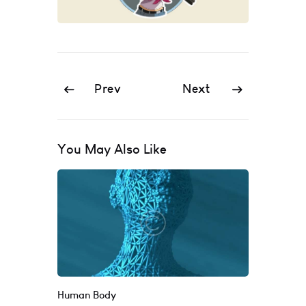
Prev
Next
You May Also Like
Human Body