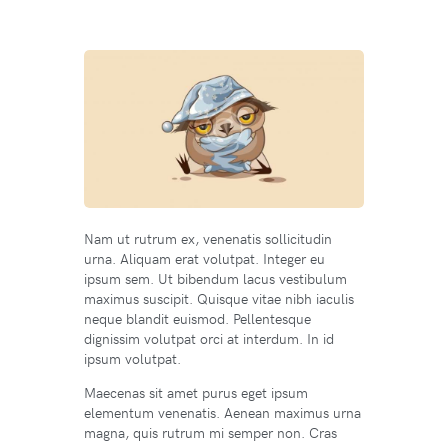
Nam ut rutrum ex, venenatis sollicitudin
urna. Aliquam erat volutpat. Integer eu
ipsum sem. Ut bibendum lacus vestibulum
maximus suscipit. Quisque vitae nibh iaculis
neque blandit euismod. Pellentesque
dignissim volutpat orci at interdum. In id
ipsum volutpat.
Maecenas sit amet purus eget ipsum
elementum venenatis. Aenean maximus urna
magna, quis rutrum mi semper non. Cras