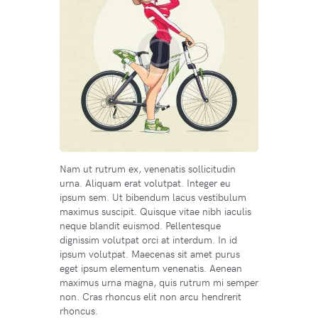
Nam ut rutrum ex, venenatis sollicitudin
urna. Aliquam erat volutpat. Integer eu
ipsum sem. Ut bibendum lacus vestibulum
maximus suscipit. Quisque vitae nibh iaculis
neque blandit euismod. Pellentesque
dignissim volutpat orci at interdum. In id
ipsum volutpat. Maecenas sit amet purus
eget ipsum elementum venenatis. Aenean
maximus urna magna, quis rutrum mi semper
non. Cras rhoncus elit non arcu hendrerit
rhoncus.