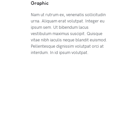
Graphic
Nam ut rutrum ex, venenatis sollicitudin
urna. Aliquam erat volutpat. Integer eu
ipsum sem. Ut bibendum lacus
vestibulum maximus suscipit. Quisque
vitae nibh iaculis neque blandit euismod.
Pellentesque dignissim volutpat orci at
interdum. In id ipsum volutpat.