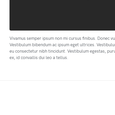
Vivamus semper ipsum non mi cursus finibus. Donec vu
Vestibulum bibendum ac ipsum eget ultrices. Vestibulu
eu consectetur nibh tincidunt. Vestibulum egestas, puru
ex, id convallis dui leo a tellus.