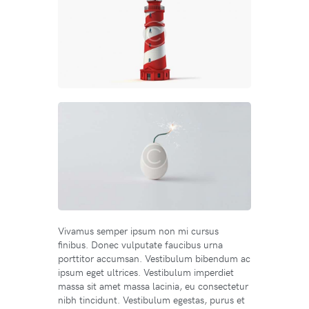
Vivamus semper ipsum non mi cursus
finibus. Donec vulputate faucibus urna
porttitor accumsan. Vestibulum bibendum ac
ipsum eget ultrices. Vestibulum imperdiet
massa sit amet massa lacinia, eu consectetur
nibh tincidunt. Vestibulum egestas, purus et