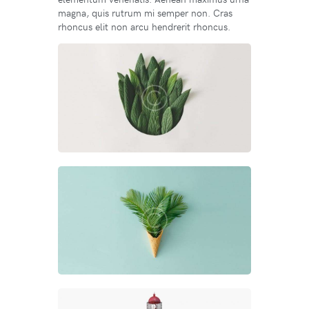
magna, quis rutrum mi semper non. Cras
rhoncus elit non arcu hendrerit rhoncus.