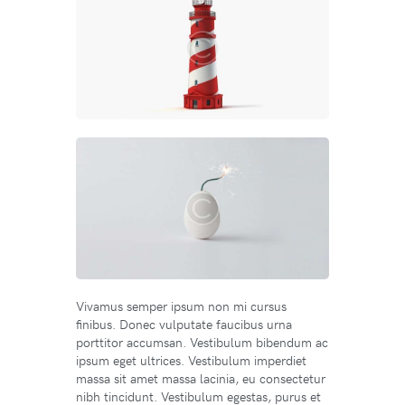
Vivamus semper ipsum non mi cursus
finibus. Donec vulputate faucibus urna
porttitor accumsan. Vestibulum bibendum ac
ipsum eget ultrices. Vestibulum imperdiet
massa sit amet massa lacinia, eu consectetur
nibh tincidunt. Vestibulum egestas, purus et