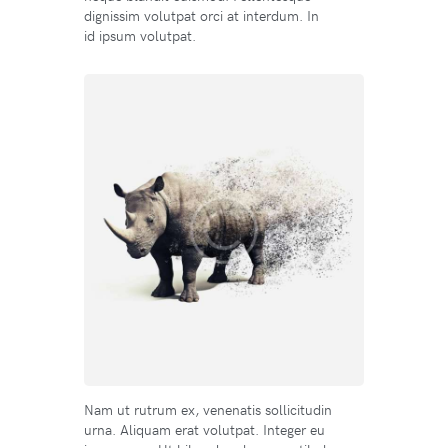
dignissim volutpat orci at interdum. In
id ipsum volutpat.
Nam ut rutrum ex, venenatis sollicitudin
urna. Aliquam erat volutpat. Integer eu