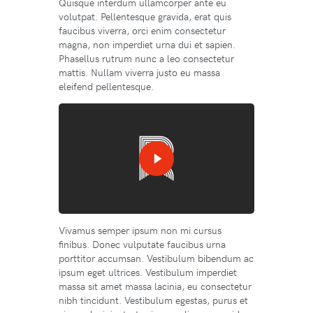
Quisque interdum ullamcorper ante eu
volutpat. Pellentesque gravida, erat quis
faucibus viverra, orci enim consectetur
magna, non imperdiet urna dui et sapien.
Phasellus rutrum nunc a leo consectetur
mattis. Nullam viverra justo eu massa
eleifend pellentesque.
Vivamus semper ipsum non mi cursus
finibus. Donec vulputate faucibus urna
porttitor accumsan. Vestibulum bibendum ac
ipsum eget ultrices. Vestibulum imperdiet
massa sit amet massa lacinia, eu consectetur
nibh tincidunt. Vestibulum egestas, purus et