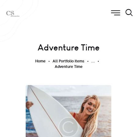
Adventure Time
Home
All Portfolio items
...
Adventure Time