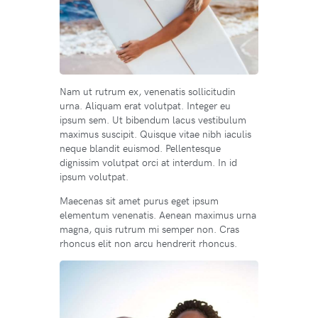
Nam ut rutrum ex, venenatis sollicitudin
urna. Aliquam erat volutpat. Integer eu
ipsum sem. Ut bibendum lacus vestibulum
maximus suscipit. Quisque vitae nibh iaculis
neque blandit euismod. Pellentesque
dignissim volutpat orci at interdum. In id
ipsum volutpat.
Maecenas sit amet purus eget ipsum
elementum venenatis. Aenean maximus urna
magna, quis rutrum mi semper non. Cras
rhoncus elit non arcu hendrerit rhoncus.