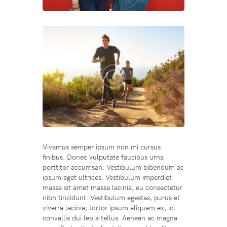
Vivamus semper ipsum non mi cursus
finibus. Donec vulputate faucibus urna
porttitor accumsan. Vestibulum bibendum ac
ipsum eget ultrices. Vestibulum imperdiet
massa sit amet massa lacinia, eu consectetur
nibh tincidunt. Vestibulum egestas, purus et
viverra lacinia, tortor ipsum aliquam ex, id
convallis dui leo a tellus. Aenean ac magna