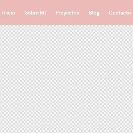
Inicio
Sobre Mí
Proyectos
Blog
Contacto